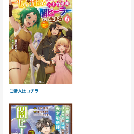
ご購入はコチラ