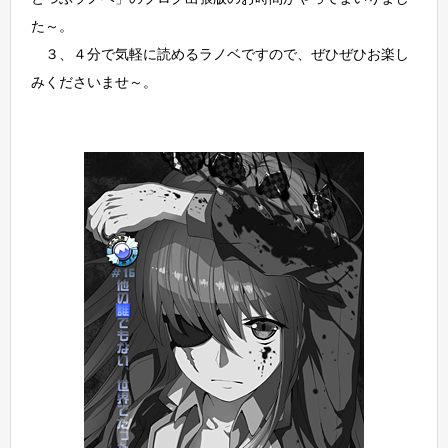
た～。
３、４分で気軽に読めるラノベですので、ぜひぜひお楽し
みくださいませ～。