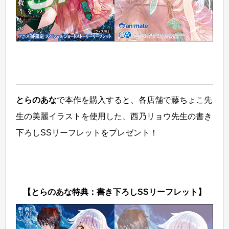
とらのあな
で本作を購入すると、各店舗で藤ちょこ先
生の美麗イラストを使用した、西乃リョウ先生の書き
下ろしSSリーフレットをプレゼント！
【とらのあな特典：書き下ろしSSリーフレット】