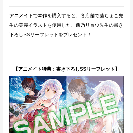
アニメイト
で本作を購入すると、各店舗で藤ちょこ先
生の美麗イラストを使用した、西乃リョウ先生の書き
下ろしSSリーフレットをプレゼント！
【アニメイト特典：書き下ろしSSリーフレット】