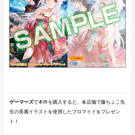
ゲーマーズ
で本作を購入すると、各店舗で藤ちょこ先
生の美麗イラストを使用したブロマイドをプレゼン
ト！