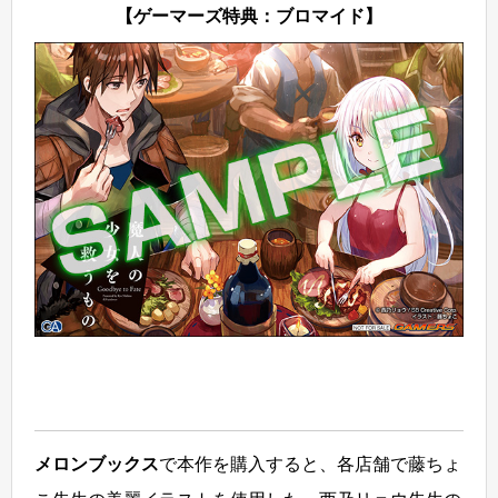
【ゲーマーズ特典：ブロマイド】
メロンブックス
で本作を購入すると、各店舗で藤ちょ