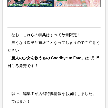
なお、これらの特典はすべて数量限定！
無くなり次第配布終了となってしまうのでご注意く
ださい！
「
魔人の少女を救うもの Goodbye to Fate
」は1月15
日ごろ発売です！
以上、編集Ｔが店舗特典情報をお届けしました。
ではまた！