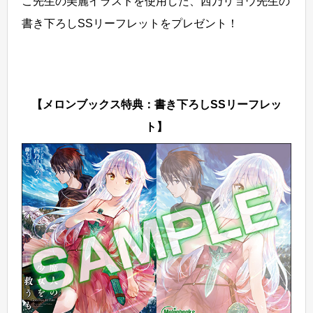
こ先生の美麗イラストを使用した、西乃リョウ先生の
書き下ろしSSリーフレットをプレゼント！
【メロンブックス特典：書き下ろしSSリーフレッ
ト】