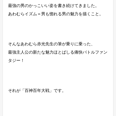
最強の男のかっこいい姿を書き続けてきました。
あわむらイズム＝男も惚れる男の魅力を描くこと。
そんなあわむら赤光先生の筆が乗りに乗った、
最強主人公の新たな魅力ほとばしる痛快バトルファン
タジー！
それが「百神百年大戦」です。