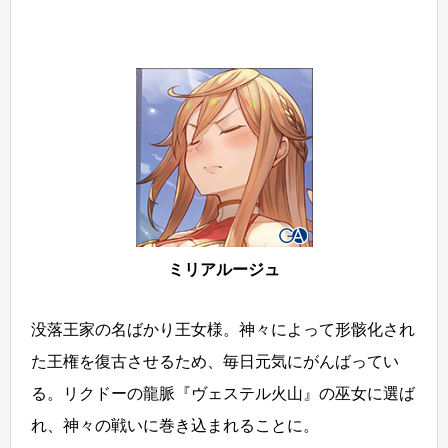
ミリアルージュ
没落王家の名ばかり王女様。神々によって形骸化され
た王権を復古させるため、毎日元気にがんばってい
る。リクドーの龍脈『ヴェステル火山』の巫女に選ば
れ、神々の戦いに巻き込まれることに。