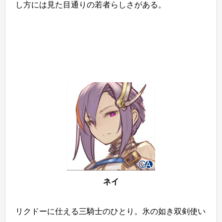
し方には見た目通りの若者らしさがある。
ネイ
リクドーに仕える三騎士のひとり。氷の如き双剣使い