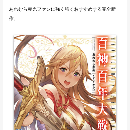
あわむら赤光ファンに強く強くおすすめする完全新
作、