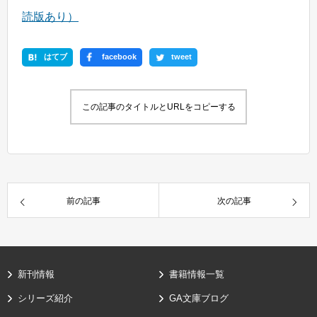
読版あり）
はてブ
facebook
tweet
この記事のタイトルとURLをコピーする
前の記事
次の記事
新刊情報
書籍情報一覧
シリーズ紹介
GA文庫ブログ