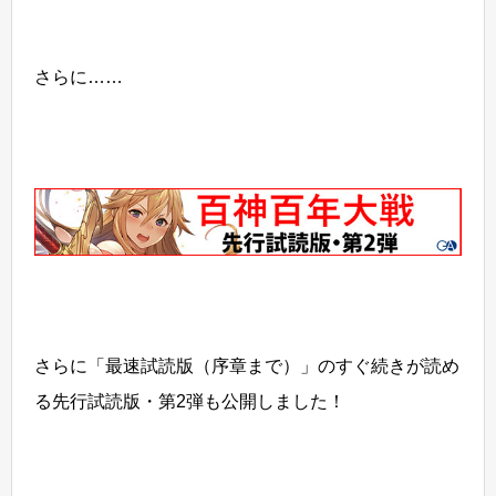
さらに……
さらに「最速試読版（序章まで）」のすぐ続きが読め
る先行試読版・第2弾も公開しました！