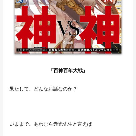
「百神百年大戦」
果たして、どんなお話なのか？
いままで、あわむら赤光先生と言えば