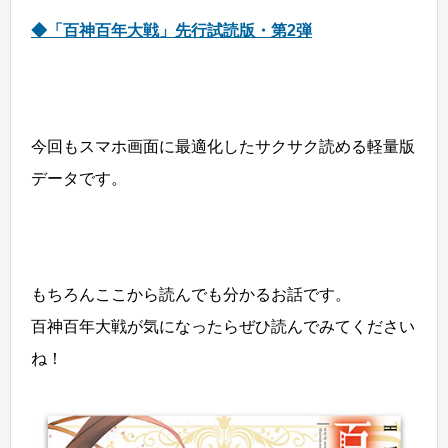
◆「百神百年大戦」先行試読版・第2弾
今回もスマホ画面に最適化したサクサク読める軽量版
データです。
もちろんここから読んでも分かるお話です。
百神百年大戦が気になったらぜひ読んでみてください
ね！