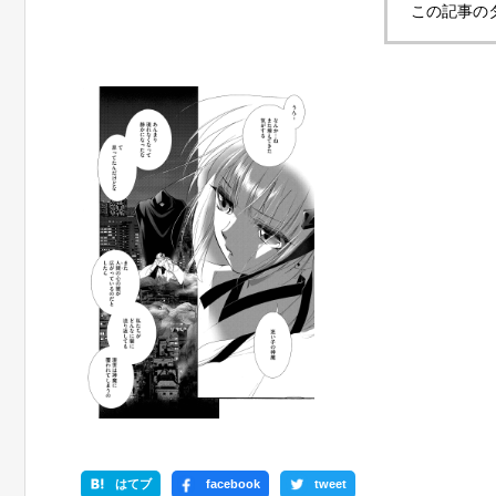
この記事の
はてブ
facebook
tweet