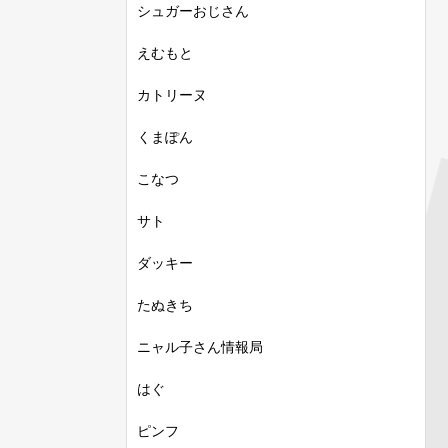
シュガーおじさん
えむもと
カトリーヌ
くまぽん
こなつ
サト
ダッキー
たぬきち
ニャル子さん情報局
はぐ
ピンフ