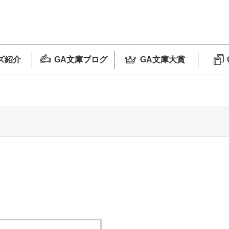
ズ紹介
GA文庫ブログ
GA文庫大賞