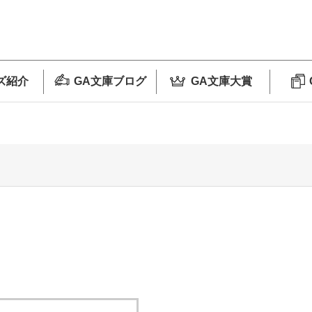
ズ紹介
GA文庫ブログ
GA文庫大賞