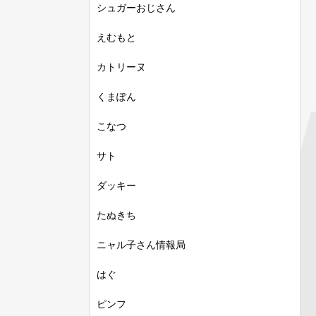
シュガーおじさん
えむもと
カトリーヌ
くまぽん
こなつ
サト
ダッキー
たぬきち
ニャル子さん情報局
はぐ
ピンフ