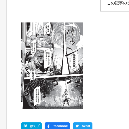
この記事の
はてブ
facebook
tweet