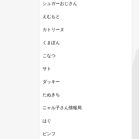
シュガーおじさん
えむもと
カトリーヌ
くまぽん
こなつ
サト
ダッキー
たぬきち
ニャル子さん情報局
はぐ
ピンフ