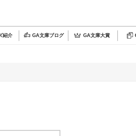
ズ紹介
GA文庫ブログ
GA文庫大賞