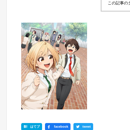
この記事の
はてブ
facebook
tweet