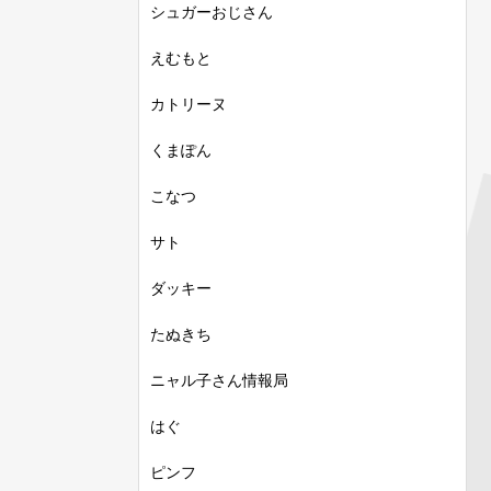
シュガーおじさん
えむもと
カトリーヌ
くまぽん
こなつ
サト
ダッキー
たぬきち
ニャル子さん情報局
はぐ
ピンフ