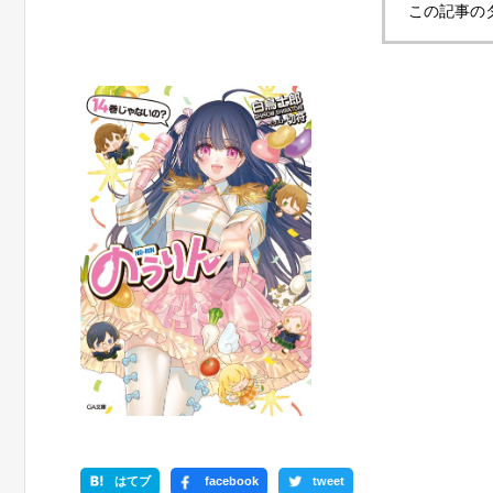
この記事の
はてブ
facebook
tweet