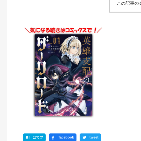
この記事の
はてブ
facebook
tweet