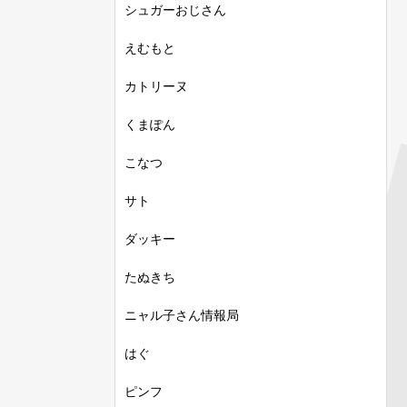
シュガーおじさん
えむもと
カトリーヌ
くまぽん
こなつ
サト
ダッキー
たぬきち
ニャル子さん情報局
はぐ
ピンフ