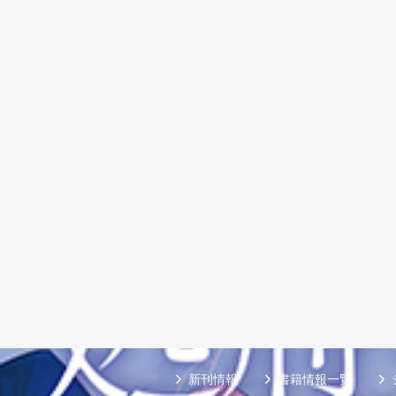
新刊情報
書籍情報一覧