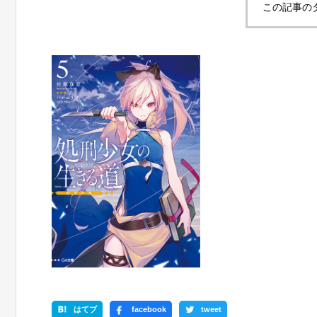
この記事の
はてブ
facebook
tweet