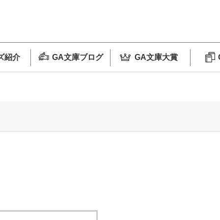
ズ紹介
GA文庫ブログ
GA文庫大賞