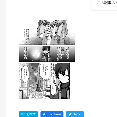
この記事の
はてブ
facebook
tweet