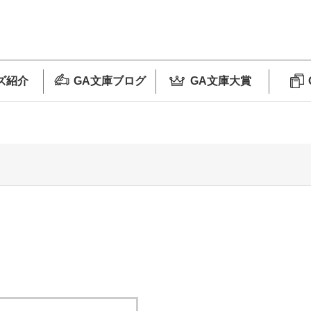
ズ紹介
GA文庫ブログ
GA文庫大賞