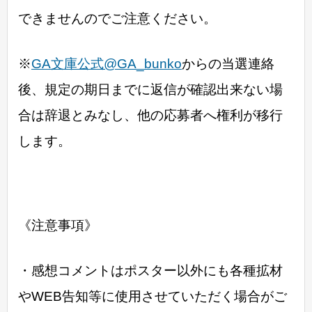
できませんのでご注意ください。
※
GA文庫公式@GA_bunko
からの当選連絡
後、規定の期日までに返信が確認出来ない場
合は辞退とみなし、他の応募者へ権利が移行
します。
《注意事項》
・感想コメントはポスター以外にも各種拡材
やWEB告知等に使用させていただく場合がご