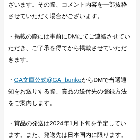
ざいます。その際、コメント内容を一部抜粋
させていただく場合がございます。
・掲載の際には事前にDMにてご連絡させてい
ただき、ご了承を得てから掲載させていただ
きます。
・
GA文庫公式@GA_bunko
からDMで当選通
知をお送りする際、賞品の送付先の登録方法
をご案内します。
・賞品の発送は2024年1月下旬を予定してい
ます。また、発送先は日本国内に限ります。