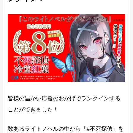
皆様の温かい応援のおかげでランクインする
ことができました！
数あるライトノベルの中から「#不死探偵」を