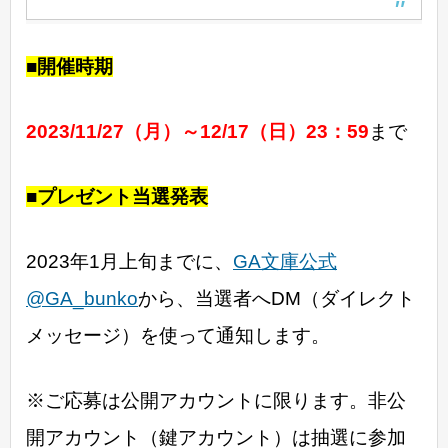
■開催時期
2023/11/27（月）～12/17（日）23：59
まで
■プレゼント当選発表
2023年1月上旬までに、
GA文庫公式
@GA_bunko
から、当選者へDM（ダイレクト
メッセージ）を使って通知します。
※ご応募は公開アカウントに限ります。非公
開アカウント（鍵アカウント）は抽選に参加