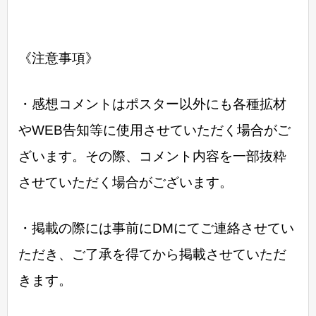
《注意事項》
・感想コメントはポスター以外にも各種拡材
やWEB告知等に使用させていただく場合がご
ざいます。その際、コメント内容を一部抜粋
させていただく場合がございます。
・掲載の際には事前にDMにてご連絡させてい
ただき、ご了承を得てから掲載させていただ
きます。