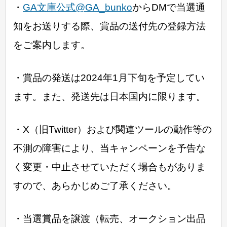
・
GA文庫公式@GA_bunko
からDMで当選通
知をお送りする際、賞品の送付先の登録方法
をご案内します。
・賞品の発送は2024年1月下旬を予定してい
ます。また、発送先は日本国内に限ります。
・X（旧Twitter）および関連ツールの動作等の
不測の障害により、当キャンペーンを予告な
く変更・中止させていただく場合もがありま
すので、あらかじめご了承ください。
・当選賞品を譲渡（転売、オークション出品