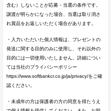
含む）しないことが応募・当選の条件です。
譲渡が明らかになった場合、当選は取り消さ
れ賞品をお返しいただく場合があります。
・入力いただいた個人情報は、プレゼントの
発送に関する目的のみに使用し、それ以外の
目的には一切使用いたしません。詳細につい
ては当社のプライバシーポリシー
https://www.softbankcr.co.jp/ja/privacy/をご確
認ください。
・未成年の方は保護者の方の同意を得たうえ
で個人情報を提供してください。また、お預