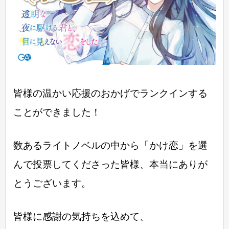
皆様の温かい応援のおかげでランクインする
ことができました！
数あるライトノベルの中から「かけ恋」を選
んで投票してくださった皆様、本当にありが
とうございます。
皆様に感謝の気持ちを込めて、