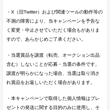
・X（旧Twitter）および関連ツールの動作等の
不測の障害により、当キャンペーンを予告な
く変更・中止させていただく場合もがありま
すので、あらかじめご了承ください。
・当選賞品を譲渡（転売、オークション出品
含む）しないことが応募・当選の条件です。
譲渡が明らかになった場合、当選は取り消さ
れ賞品をお返しいただく場合があります。
・本キャンペーンで取得した個人情報はプレ
ゼントの発送に関する目的のみに使用し、そ