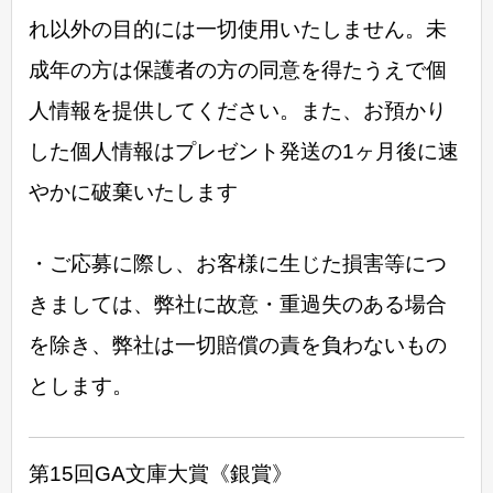
れ以外の目的には一切使用いたしません。未
成年の方は保護者の方の同意を得たうえで個
人情報を提供してください。また、お預かり
した個人情報はプレゼント発送の1ヶ月後に速
やかに破棄いたします
・ご応募に際し、お客様に生じた損害等につ
きましては、弊社に故意・重過失のある場合
を除き、弊社は一切賠償の責を負わないもの
とします。
第15回GA文庫大賞《銀賞》