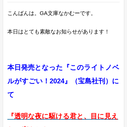
こんばんは。GA文庫なかむーです。
本日はとても素敵なお知らせがあります！
本日発売となった『このライトノベ
ルがすごい！2024』（宝島社刊）に
て
『透明な夜に駆ける君と、目に見え