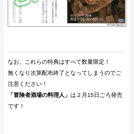
なお、これらの特典はすべて数量限定！
無くなり次第配布終了となってしまうのでご
注意ください！
「冒険者酒場の料理人」
は２月15日ごろ発売
です！