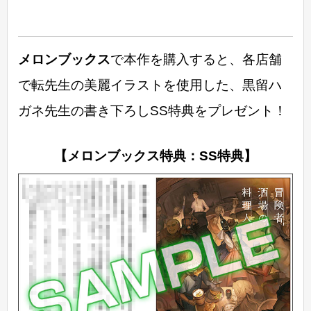
メロンブックス
で本作を購入すると、各店舗
で転先生の美麗イラストを使用した、黒留ハ
ガネ先生の書き下ろしSS特典をプレゼント！
【メロンブックス特典：SS特典】