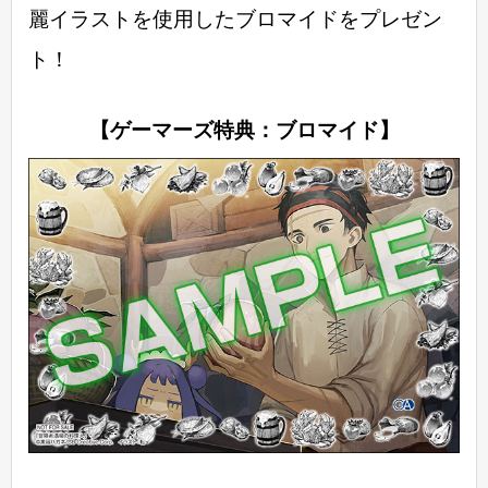
麗イラストを使用したブロマイドをプレゼン
ト！
【ゲーマーズ特典：ブロマイド】