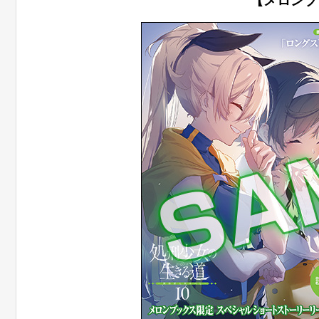
【メロンブ