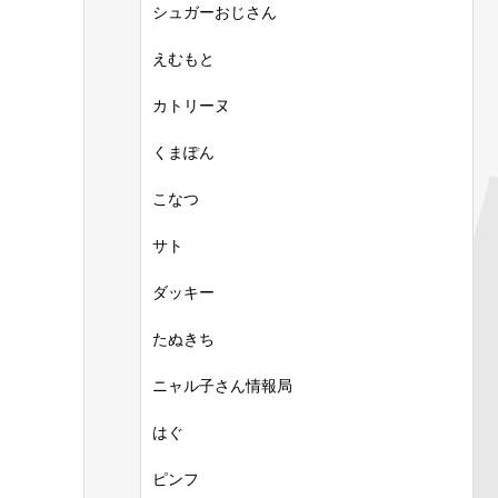
シュガーおじさん
えむもと
カトリーヌ
くまぽん
こなつ
サト
ダッキー
たぬきち
ニャル子さん情報局
はぐ
ピンフ