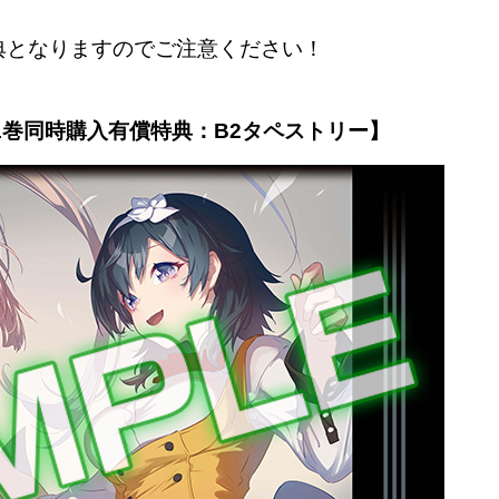
特典となりますのでご注意ください！
1巻同時購入有償特典：B2タペストリー】