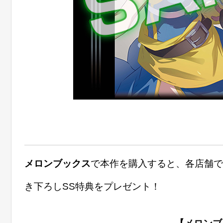
メロンブックス
で本作を購入すると、各店舗で
き下ろしSS特典をプレゼント！