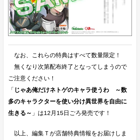
なお、これらの特典はすべて数量限定！
無くなり次第配布終了となってしまうので
ご注意ください！
「
じゃあ俺だけネトゲのキャラ使うわ ～数
多のキャラクターを使い分け異世界を自由に
生きる～
」は12月15日ごろ発売です！
以上、編集Ｔが店舗特典情報をお届けしま