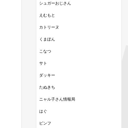
シュガーおじさん
えむもと
カトリーヌ
くまぽん
こなつ
サト
ダッキー
たぬきち
ニャル子さん情報局
はぐ
ピンフ