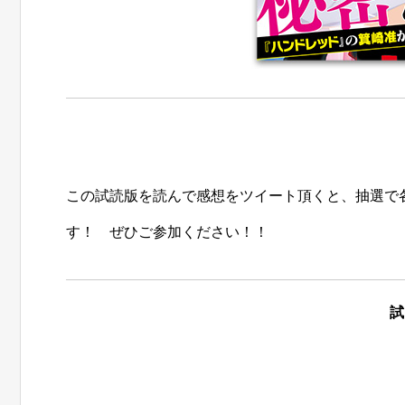
この試読版を読んで感想をツイート頂くと、抽選で
す！ ぜひご参加ください！！
試