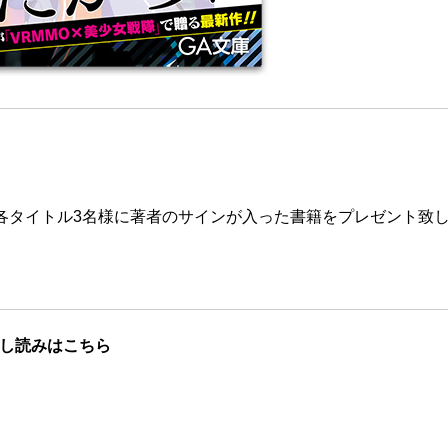
各タイトル3名様に著者のサインが入った書籍をプレゼント致
し読みはこちら