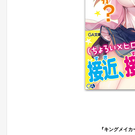
『キングメイカ