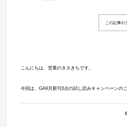
この記事の
こんにちは、営業のタヌきちです。
今回は、GA9月新刊3点の試し読みキャンペーンの