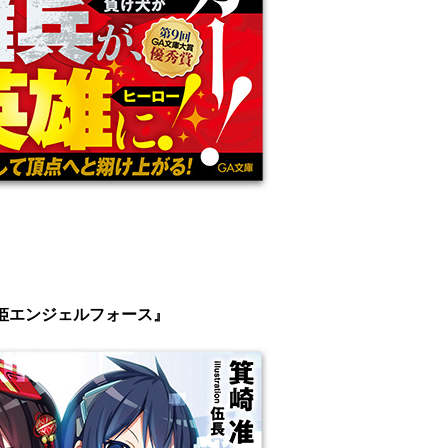
姫エンジェルフォース』