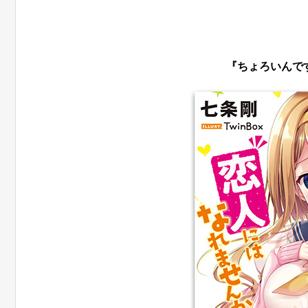
『ちょろいんで