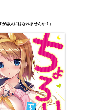
すが恋人にはなれませんか？』