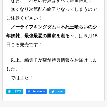
なお、これらの特典はすべて数量限定！
無くなり次第配布終了となってしまうので
ご注意ください！
「
ノーライフキングダム～不死王喰らいの少
年奴隷、最強最悪の国家を創る～
」は５月15
日ごろ発売です！
以上、編集Ｔが店舗特典情報をお届けしま
した。
ではまた！
はてブ
facebook
tweet