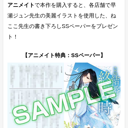
アニメイト
で本作を購入すると、各店舗で早
瀬ジュン先生の美麗イラストを使用した、ね
ここ先生の書き下ろしSSペーパーをプレゼン
ト！
【アニメイト特典：SSペーパー】