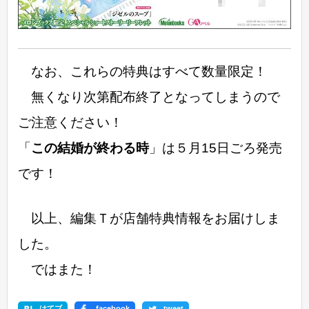
なお、これらの特典はすべて数量限定！
無くなり次第配布終了となってしまうので
ご注意ください！
「
この結婚が終わる時
」は５月15日ごろ発売
です！
以上、編集Ｔが店舗特典情報をお届けしま
した。
ではまた！
はてブ
facebook
tweet