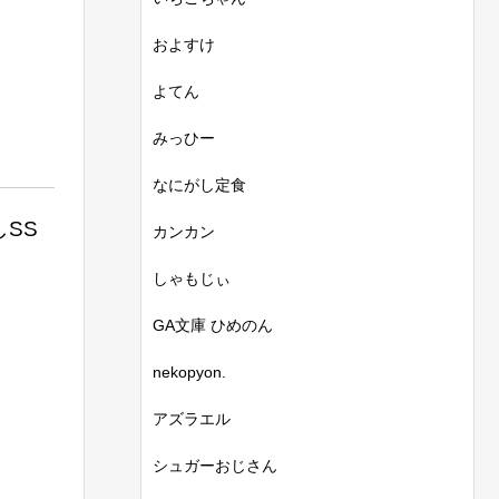
およすけ
よてん
みっひー
なにがし定食
SS
カンカン
しゃもじぃ
GA文庫 ひめのん
nekopyon.
アズラエル
シュガーおじさん