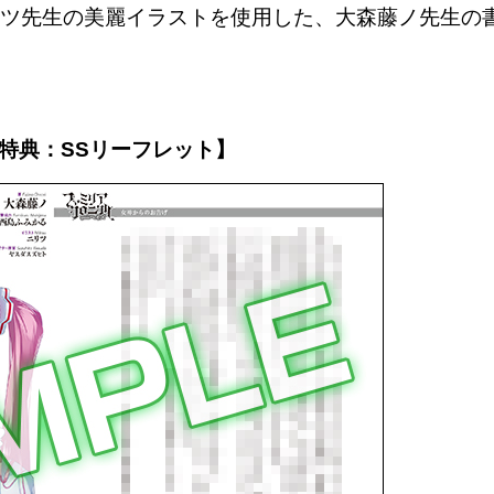
ツ先生の美麗イラストを使用した、大森藤ノ先生の
特典：SSリーフレット】