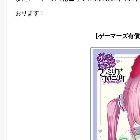
おります！
【ゲーマーズ有償