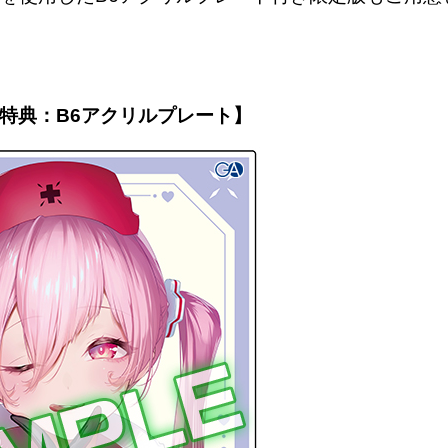
特典：B6アクリルプレート】