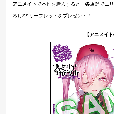
アニメイト
で本作を購入すると、各店舗でニリ
ろしSSリーフレットをプレゼント！
【アニメイト