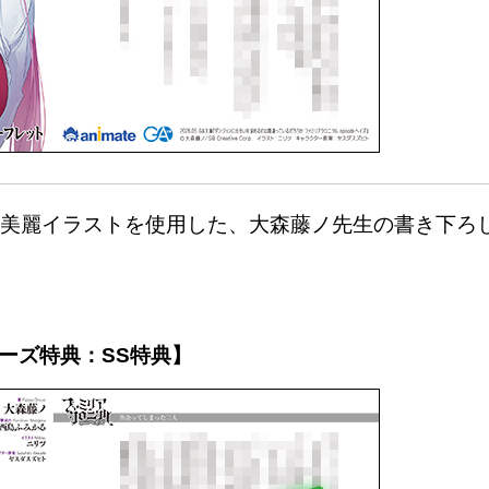
美麗イラストを使用した、大森藤ノ先生の書き下ろし
ーズ特典：SS特典】