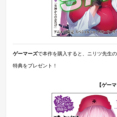
ゲーマーズ
で本作を購入すると、ニリツ先生の
特典をプレゼント！
【ゲーマ