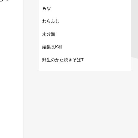
もな
わらふじ
未分類
編集長K村
野生のかた焼きそばT