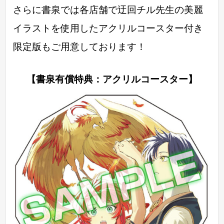
さらに書泉では各店舗で迂回チル先生の美麗
イラストを使用したアクリルコースター付き
限定版もご用意しております！
【書泉有償特典：アクリルコースター】