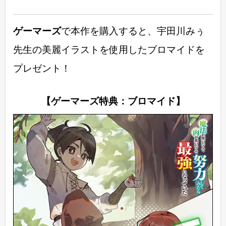
ゲーマーズ
で本作を購入すると、宇田川みぅ
先生の美麗イラストを使用したブロマイドを
プレゼント！
【ゲーマーズ特典：ブロマイド】