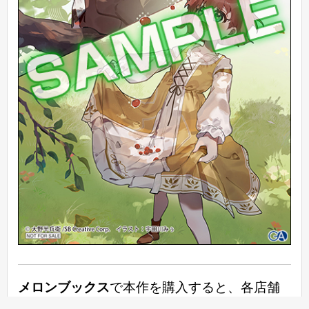
メロンブックス
で本作を購入すると、各店舗