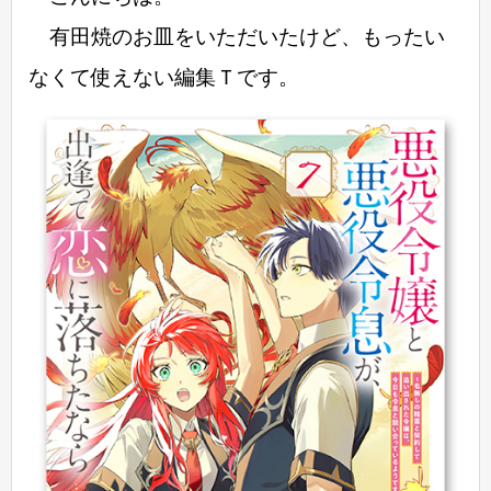
有田焼のお皿をいただいたけど、もったい
なくて使えない編集Ｔです。