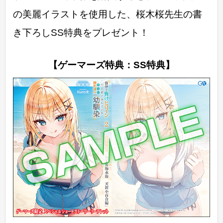
の美麗イラストを使用した、桜木桜先生の書
き下ろしSS特典をプレゼント！
【ゲーマーズ特典：SS特典】