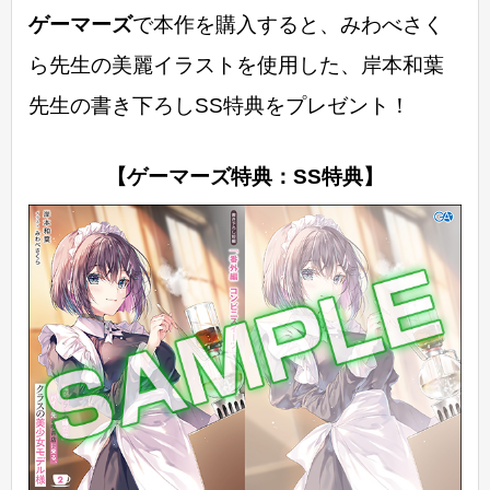
ゲーマーズ
で本作を購入すると、みわべさく
ら先生の美麗イラストを使用した、岸本和葉
先生の書き下ろしSS特典をプレゼント！
【ゲーマーズ特典：SS特典】