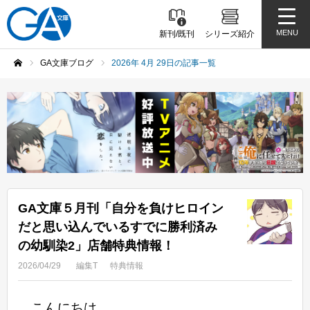
MENU
新刊/既刊
シリーズ紹介
GA文庫ブログ
2026年 4月 29日の記事一覧
ホーム
GA文庫５月刊「自分を負けヒロイン
だと思い込んでいるすでに勝利済み
の幼馴染2」店舗特典情報！
2026/04/29
編集T
特典情報
こんにちは。