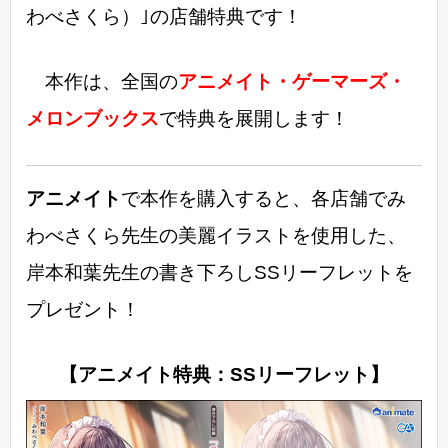
わべさくら）｣の店舗特典です！
本作は、全国の
アニメイト・ゲーマーズ・
メロンブックス
で特典を展開します！
アニメイト
で本作を購入すると、各店舗でみ
わべさくら先生の美麗イラストを使用した、
岸本和葉先生の書き下ろしSSリーフレットを
プレゼント！
【アニメイト特典：SSリーフレット】