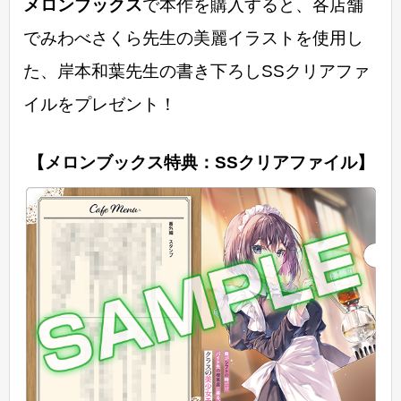
メロンブックス
で本作を購入すると、各店舗
でみわべさくら先生の美麗イラストを使用し
た、岸本和葉先生の書き下ろしSSクリアファ
イルをプレゼント！
【メロンブックス特典：SSクリアファイル】