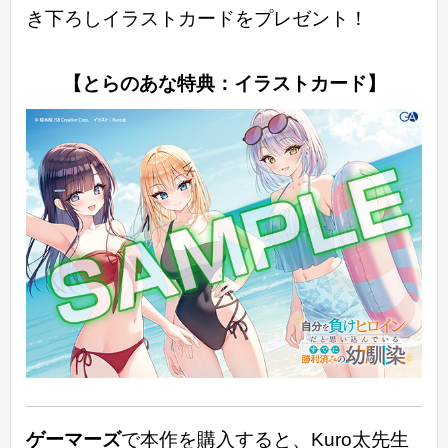
き下ろしイラストカードをプレゼント！
【とらのあな特典：イラストカード】
ゲーマーズ
で本作を購入すると、Kuro太先生