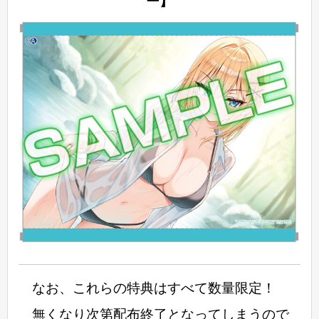
ー】
なお、これらの特典はすべて数量限定！
無くなり次第配布終了となってしまうので