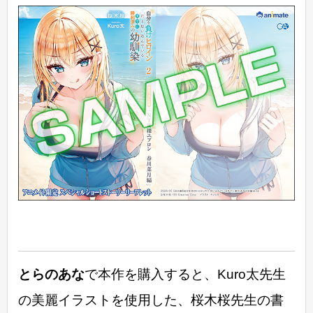
とらのあな
で本作を購入すると、Kuro太先生
の美麗イラストを使用した、桜木桜先生の書