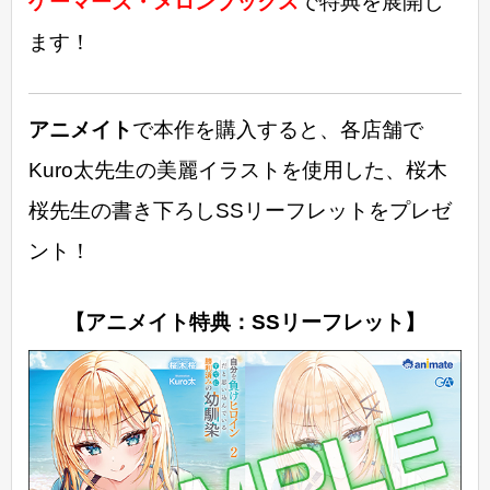
ゲーマーズ・メロンブックス
で特典を展開し
ます！
アニメイト
で本作を購入すると、各店舗で
Kuro太先生の美麗イラストを使用した、桜木
桜先生の書き下ろしSSリーフレットをプレゼ
ント！
【アニメイト特典：SSリーフレット】