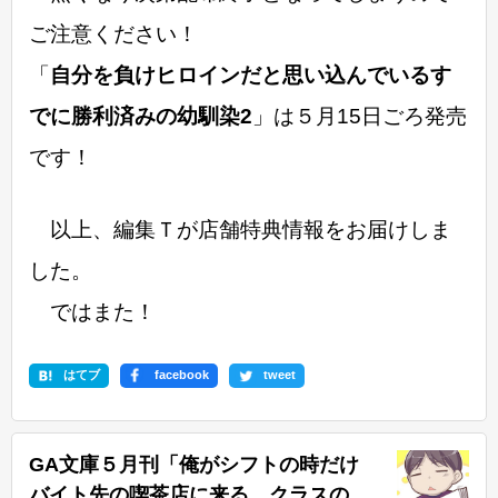
ご注意ください！
「
自分を負けヒロインだと思い込んでいるす
でに勝利済みの幼馴染2
」は５月15日ごろ発売
です！
以上、編集Ｔが店舗特典情報をお届けしま
した。
ではまた！
はてブ
facebook
tweet
GA文庫５月刊「俺がシフトの時だけ
バイト先の喫茶店に来る、クラスの