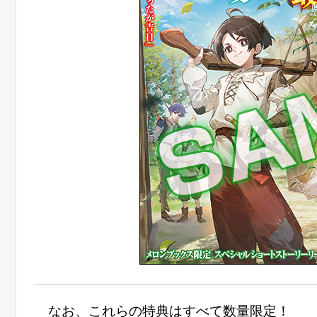
なお、これらの特典はすべて数量限定！