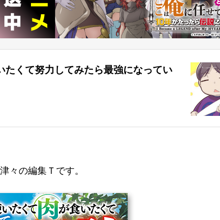
いたくて努力してみたら最強になってい
津々の編集Ｔです。