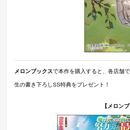
メロンブックス
で本作を購入すると、各店舗で
生の書き下ろしSS特典をプレゼント！
【メロンブ