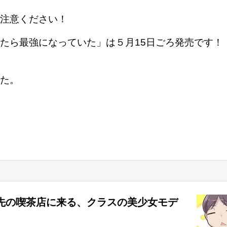
注意ください！
たら最強になっていた」は５月15日ごろ発売です！
た。
先の喫茶店に来る、クラスの美少女モデ